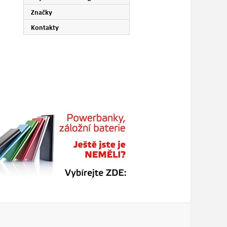
Značky
Kontakty