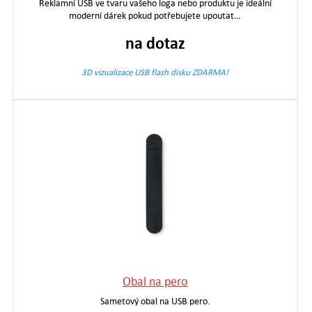
Reklamní USB ve tvaru vašeho loga nebo produktu je ideální
moderní dárek pokud potřebujete upoutat…
na dotaz
3D vizualizace USB flash disku ZDARMA!
Obal na pero
Sametový obal na USB pero.