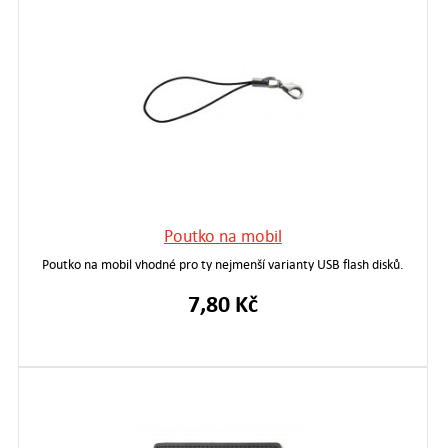
Poutko na mobil
Poutko na mobil vhodné pro ty nejmenší varianty USB flash disků.
7,80 Kč