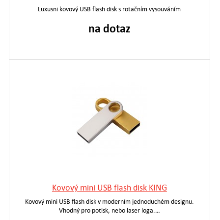
Luxusni kovový USB flash disk s rotačním vysouváním
na dotaz
Kovový mini USB flash disk KING
Kovový mini USB flash disk v moderním jednoduchém designu.
Vhodný pro potisk, nebo laser loga.…