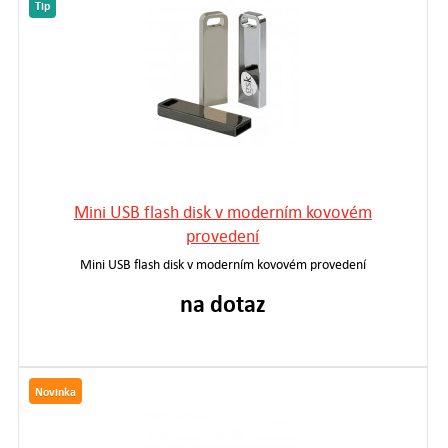
Tip
Mini USB flash disk v moderním kovovém
provedení
Mini USB flash disk v moderním kovovém provedení
na dotaz
Novinka