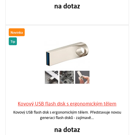
na dotaz
Novinka
Tip
Kovový USB flash disk s ergonomickým tělem
Kovový USB flash disk s ergonomickým tělem. Představuje novou
generaci flash disků - zajímavě…
na dotaz