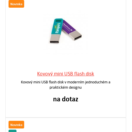
Novinka
Kovový mini USB flash disk
Kovový mini USB flash disk v moderním jednoduchém a
praktickém designu
na dotaz
Novinka