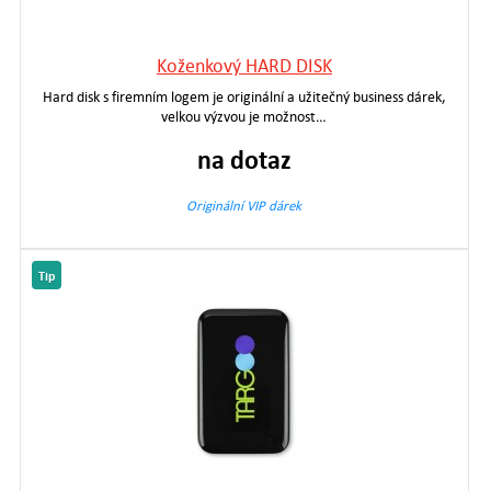
Koženkový HARD DISK
Hard disk s firemním logem je originální a užitečný business dárek,
velkou výzvou je možnost…
na dotaz
Originální VIP dárek
Tip