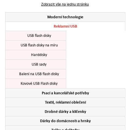
Zobrazit vše na jednu stránku
Moderní technologie
Reklamní USB
USB flash disky
USB flash disky na míru
Harddisky
USB sady
Balení na USB flash disky
Kovové USB Flash disky
Psací a kancelářské potřeby
Textil, reklamní oblečení
Drobné dárky a klíčenky
Dárky do domácnosti a hrnky