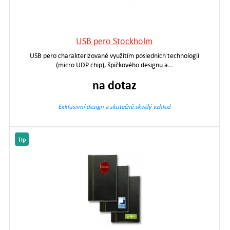
USB pero Stockholm
USB pero charakterizované využitím posledních technologií
(micro UDP chip), špičkového designu a…
na dotaz
Exklusivní design a skutečně skvělý vzhled
Tip