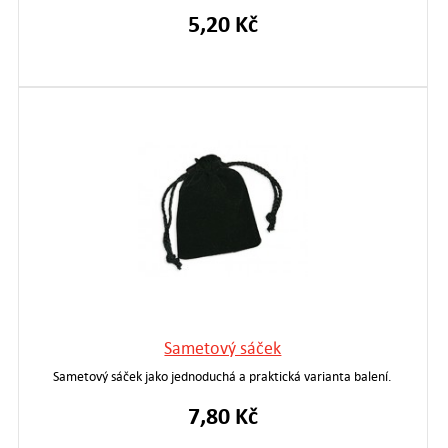
5,20 Kč
Sametový sáček
Sametový sáček jako jednoduchá a praktická varianta balení.
7,80 Kč