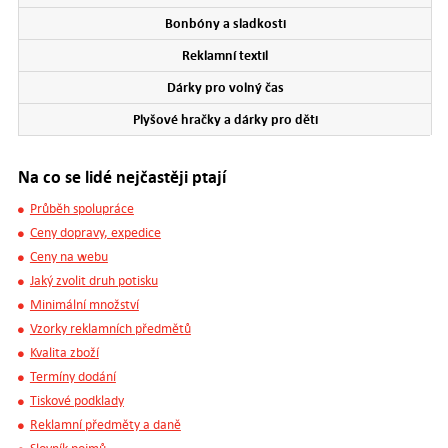
Bonbóny a sladkosti
Reklamní textil
Dárky pro volný čas
Plyšové hračky a dárky pro děti
Na co se lidé nejčastěji ptají
Průběh spolupráce
Ceny dopravy, expedice
Ceny na webu
Jaký zvolit druh potisku
Minimální množství
Vzorky reklamních předmětů
Kvalita zboží
Termíny dodání
Tiskové podklady
Reklamní předměty a daně