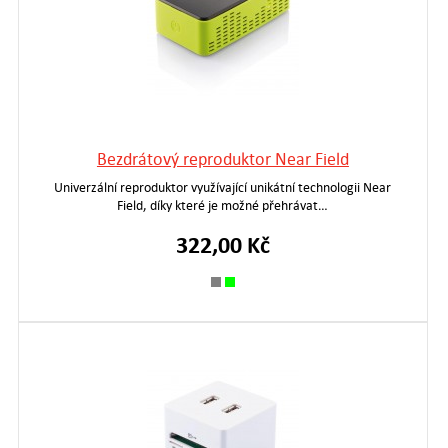
Bezdrátový reproduktor Near Field
Univerzální reproduktor využívající unikátní technologii Near
Field, díky které je možné přehrávat…
322,00 Kč