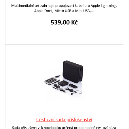
Multimediální set zahrnuje propojovací kabel pro Apple Lightning,
Apple Dock, Micro USB a Mini USB,…
539,00 Kč
Cestovní sada příslušenství
Sada příslušenství k notebooku určená pro pohodlné cestování za