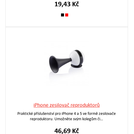
19,43 Kč
iPhone zesilovač reproduktorů
Praktické příslušenství pro iPhone 4 a 5 ve formě zesilovače
reproduktoru. Umožněte svým kolegům či…
46,69 Kč