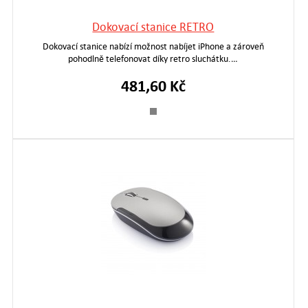
Dokovací stanice RETRO
Dokovací stanice nabízí možnost nabíjet iPhone a zároveň
pohodlně telefonovat díky retro sluchátku.…
481,60 Kč