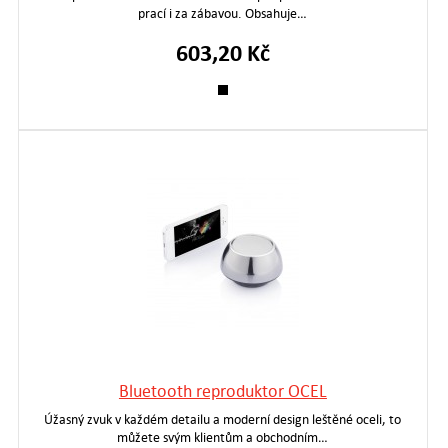
prací i za zábavou. Obsahuje…
603,20 Kč
Bluetooth reproduktor OCEL
Úžasný zvuk v každém detailu a moderní design leštěné oceli, to
můžete svým klientům a obchodním…