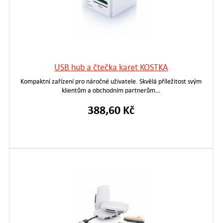
USB hub a čtečka karet KOSTKA
Kompaktní zařízení pro náročné uživatele. Skvělá příležitost svým
klientům a obchodním partnerům…
388,60 Kč