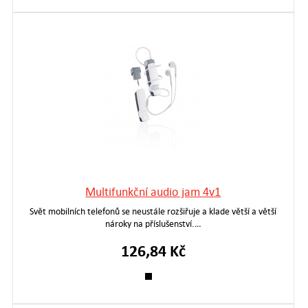
Multifunkční audio jam 4v1
Svět mobilních telefonů se neustále rozšiřuje a klade větší a větší
nároky na příslušenství.…
126,84 Kč