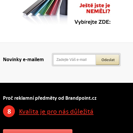
Novinky e-mailem
Proč reklamní předměty od Brandpoint.cz
8
Kvalita je pro nás důležitá