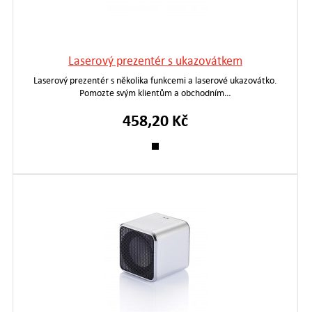
Laserový prezentér s ukazovátkem
Laserový prezentér s několika funkcemi a laserové ukazovátko.
Pomozte svým klientům a obchodním…
458,20 Kč