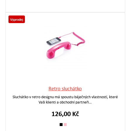
Výprodej
Retro sluchátko
Sluchátko v retro designu má spoustu báječných vlastností, které
Vaši klienti a obchodní partneři…
126,00 Kč