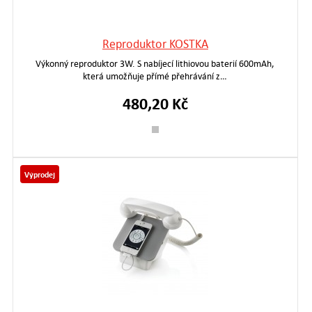
Reproduktor KOSTKA
Výkonný reproduktor 3W. S nabíjecí lithiovou baterií 600mAh,
která umožňuje přímé přehrávání z…
480,20 Kč
Výprodej