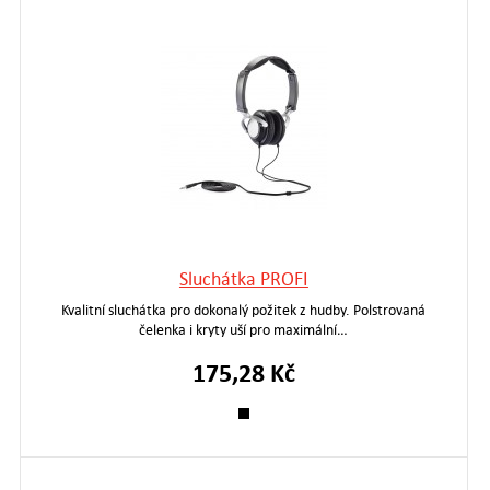
Sluchátka PROFI
Kvalitní sluchátka pro dokonalý požitek z hudby. Polstrovaná
čelenka i kryty uší pro maximální…
175,28 Kč