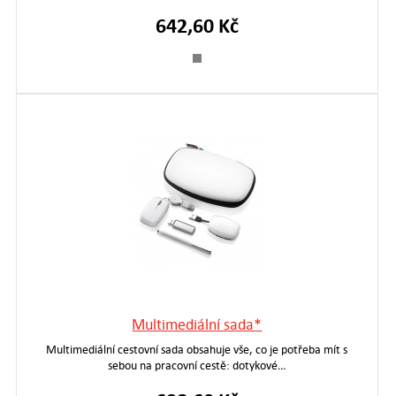
642,60 Kč
Multimediální sada*
Multimediální cestovní sada obsahuje vše, co je potřeba mít s
sebou na pracovní cestě: dotykové…