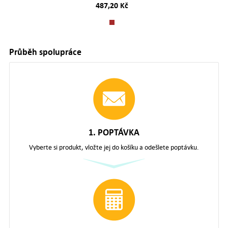
487,20 Kč
Průběh spolupráce
1. POPTÁVKA
Vyberte si produkt, vložte jej do košíku a odešlete poptávku.