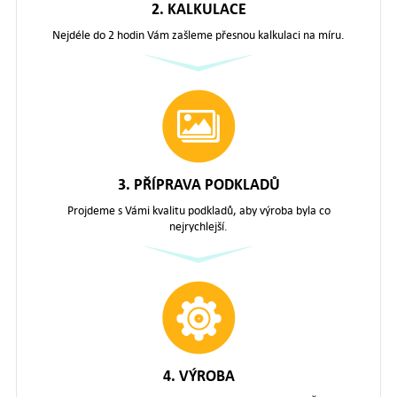
2. KALKULACE
Nejdéle do 2 hodin Vám zašleme přesnou kalkulaci na míru.
3. PŘÍPRAVA PODKLADŮ
Projdeme s Vámi kvalitu podkladů, aby výroba byla co
nejrychlejší.
4. VÝROBA