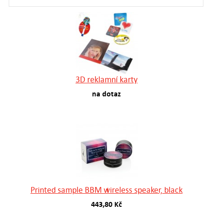
3D reklamní karty
na dotaz
Printed sample BBM wireless speaker, black
443,80 Kč