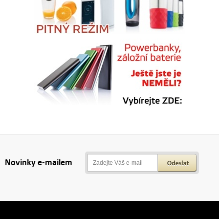
Novinky e-mailem