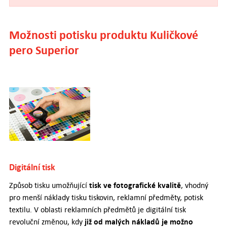
Možnosti potisku produktu Kuličkové
pero Superior
Digitální tisk
tisk ve fotografické kvalitě
Způsob tisku umožňující
, vhodný
pro menší náklady tisku tiskovin, reklamní předměty, potisk
textilu. V oblasti reklamních předmětů je digitální tisk
již od malých nákladů je možno
revoluční změnou, kdy