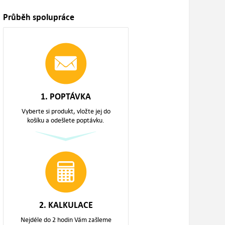
Průběh spolupráce
1. POPTÁVKA
Vyberte si produkt, vložte jej do
košíku a odešlete poptávku.
2. KALKULACE
Nejdéle do 2 hodin Vám zašleme