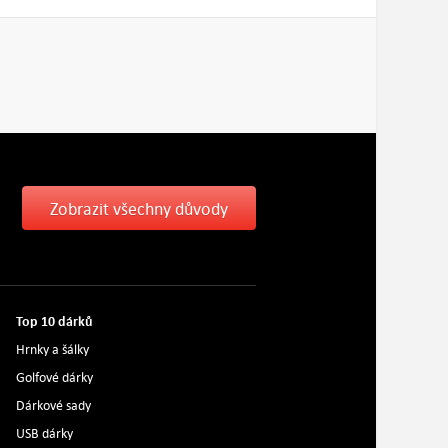
Zobrazit všechny důvody
Top 10 dárků
Hrnky a šálky
Golfové dárky
Dárkové sady
USB dárky