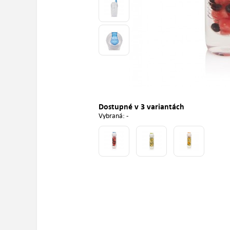
Dostupné v 3 variantách
Vybraná: -