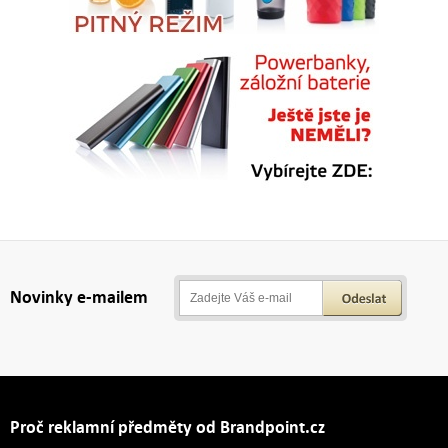
Novinky e-mailem
Proč reklamní předměty od Brandpoint.cz