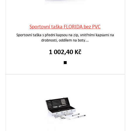
Sportovní taška FLORIDA bez PVC
Sportovní taška s přední kapsou na zip, vnitřními kapsami na
drobnosti, oddílem na boty.…
1 002,40 Kč