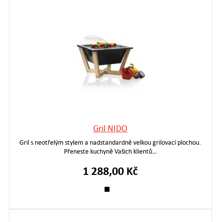
Gril NIDO
Gril s neotřelým stylem a nadstandardně velkou grilovací plochou.
Přeneste kuchyně Vašich klientů…
1 288,00 Kč