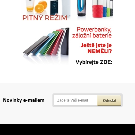
Novinky e-mailem