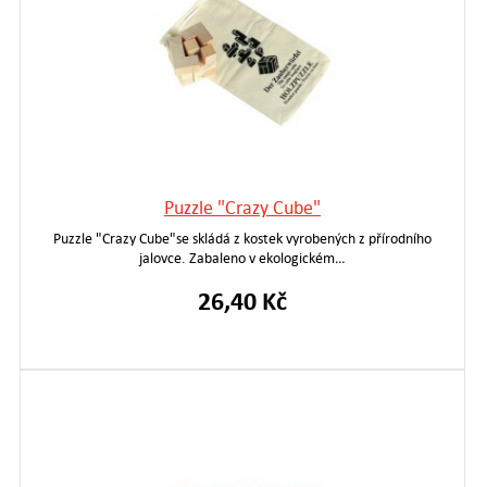
Puzzle "Crazy Cube"
Puzzle "Crazy Cube"se skládá z kostek vyrobených z přírodního
jalovce. Zabaleno v ekologickém…
26,40 Kč