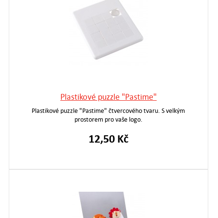
Plastikové puzzle "Pastime"
Plastikové puzzle "Pastime" čtvercového tvaru. S velkým
prostorem pro vaše logo.
12,50 Kč