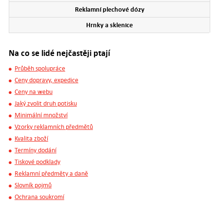
Reklamní plechové dózy
Hrnky a sklenice
Na co se lidé nejčastěji ptají
Průběh spolupráce
Ceny dopravy, expedice
Ceny na webu
Jaký zvolit druh potisku
Minimální množství
Vzorky reklamních předmětů
Kvalita zboží
Termíny dodání
Tiskové podklady
Reklamní předměty a daně
Slovník pojmů
Ochrana soukromí