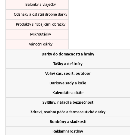
Balónky a vlaječky
Odznaky a ostatní drobné dárky
Produkty s hýbajícími obrázky
Mikroutěrky
Vánoční dárky
Dárky do domácnosti a hrnky
Tašky a deštníky
Volný čas, sport, outdoor
Dárkové sady a koše
Kalendáře a diáře
Svítilny, nářadí a bezpečnost
Zdraví, osobní péče a farmaceutické dárky
Bonbóny a sladkosti
Reklamní rostliny